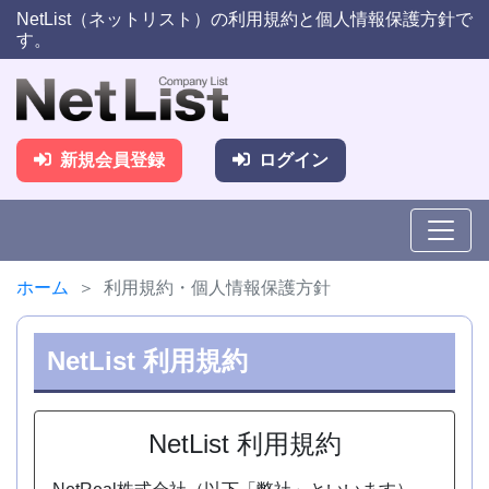
NetList（ネットリスト）の利用規約と個人情報保護方針で
す。
新規会員登録
ログイン
ホーム
利用規約・個人情報保護方針
NetList 利用規約
NetList 利用規約