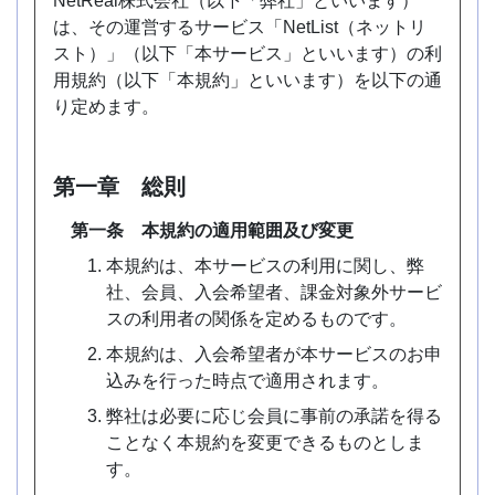
NetReal株式会社（以下「弊社」といいます）
は、その運営するサービス「NetList（ネットリ
スト）」（以下「本サービス」といいます）の利
用規約（以下「本規約」といいます）を以下の通
り定めます。
第一章 総則
第一条 本規約の適用範囲及び変更
本規約は、本サービスの利用に関し、弊
社、会員、入会希望者、課金対象外サービ
スの利用者の関係を定めるものです。
本規約は、入会希望者が本サービスのお申
込みを行った時点で適用されます。
弊社は必要に応じ会員に事前の承諾を得る
ことなく本規約を変更できるものとしま
す。