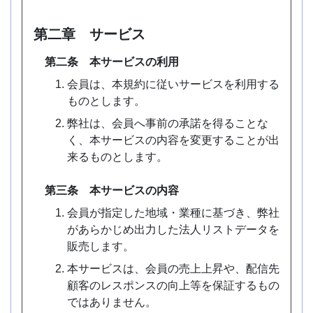
第二章 サービス
第二条 本サービスの利用
会員は、本規約に従いサービスを利用する
ものとします。
弊社は、会員へ事前の承諾を得ることな
く、本サービスの内容を変更することが出
来るものとします。
第三条 本サービスの内容
会員が指定した地域・業種に基づき、弊社
があらかじめ出力した法人リストデータを
販売します。
本サービスは、会員の売上上昇や、配信先
顧客のレスポンスの向上等を保証するもの
ではありません。