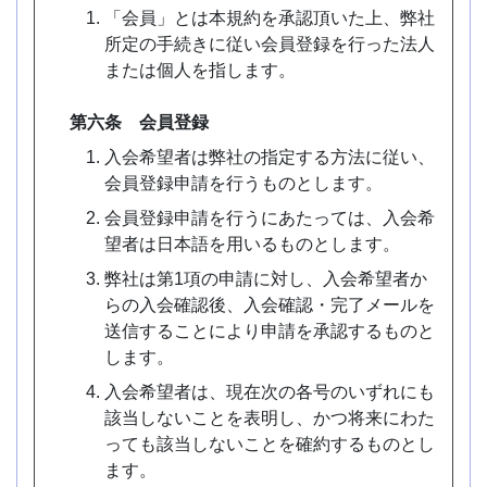
「会員」とは本規約を承認頂いた上、弊社
所定の手続きに従い会員登録を行った法人
または個人を指します。
第六条 会員登録
入会希望者は弊社の指定する方法に従い、
会員登録申請を行うものとします。
会員登録申請を行うにあたっては、入会希
望者は日本語を用いるものとします。
弊社は第1項の申請に対し、入会希望者か
らの入会確認後、入会確認・完了メールを
送信することにより申請を承認するものと
します。
入会希望者は、現在次の各号のいずれにも
該当しないことを表明し、かつ将来にわた
っても該当しないことを確約するものとし
ます。