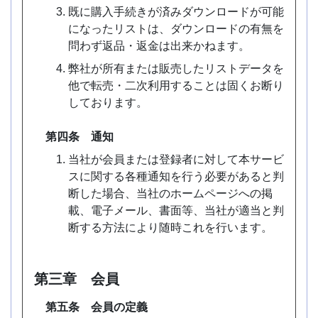
既に購入手続きが済みダウンロードが可能
になったリストは、ダウンロードの有無を
問わず返品・返金は出来かねます。
弊社が所有または販売したリストデータを
他で転売・二次利用することは固くお断り
しております。
第四条 通知
当社が会員または登録者に対して本サービ
スに関する各種通知を行う必要があると判
断した場合、当社のホームページへの掲
載、電子メール、書面等、当社が適当と判
断する方法により随時これを行います。
第三章 会員
第五条 会員の定義