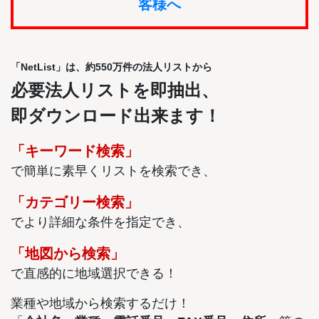
客様へ
「NetList」は、約550万件の法人リストから
必要法人リストを即抽出、
即ダウンロード出来ます！
「キーワード検索」
で簡単に素早くリストを検索でき、
「カテゴリー検索」
でより詳細な条件を指定でき、
「地図から検索」
で直感的に地域選択できる！
業種や地域から検索するだけ！