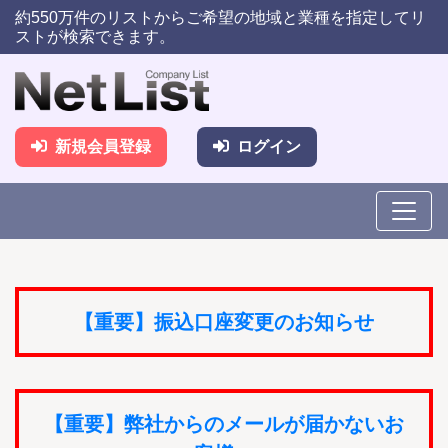
約550万件のリストからご希望の地域と業種を指定してリ
ストが検索できます。
新規会員登録
ログイン
【重要】振込口座変更のお知らせ
【重要】弊社からのメールが届かないお