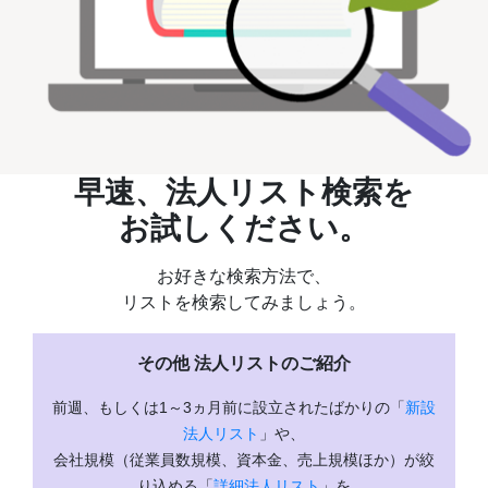
早速、法人リスト検索を
お試しください。
お好きな検索方法で、
リストを検索してみましょう。
その他 法人リストのご紹介
前週、もしくは1～3ヵ月前に設立されたばかりの「
新設
法人リスト
」や、
会社規模（従業員数規模、資本金、売上規模ほか）が絞
り込める「
詳細法人リスト
」を