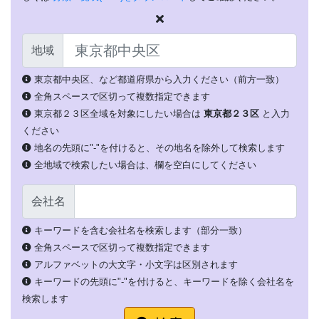
地域
東京都中央区、など都道府県から入力ください（前方一致）
全角スペースで区切って複数指定できます
東京都２３区全域を対象にしたい場合は
東京都２３区
と入力
ください
地名の先頭に"-"を付けると、その地名を除外して検索します
全地域で検索したい場合は、欄を空白にしてください
会社名
キーワードを含む会社名を検索します（部分一致）
全角スペースで区切って複数指定できます
アルファベットの大文字・小文字は区別されます
キーワードの先頭に"-"を付けると、キーワードを除く会社名を
検索します