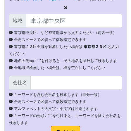
地域
東京都中央区、など都道府県から入力ください（前方一致）
全角スペースで区切って複数指定できます
東京都２３区全域を対象にしたい場合は
東京都２３区
と入力
ください
地名の先頭に"-"を付けると、その地名を除外して検索します
全地域で検索したい場合は、欄を空白にしてください
会社名
キーワードを含む会社名を検索します（部分一致）
全角スペースで区切って複数指定できます
アルファベットの大文字・小文字は区別されます
キーワードの先頭に"-"を付けると、キーワードを除く会社名を
検索します