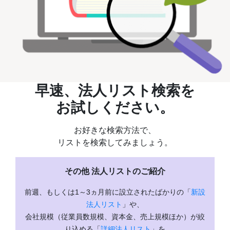
早速、法人リスト検索を
お試しください。
お好きな検索方法で、
リストを検索してみましょう。
その他 法人リストのご紹介
前週、もしくは1～3ヵ月前に設立されたばかりの「
新設
法人リスト
」や、
会社規模（従業員数規模、資本金、売上規模ほか）が絞
り込める「
詳細法人リスト
」を