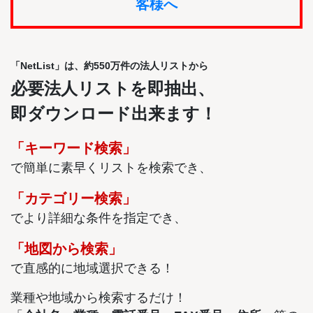
客様へ
「NetList」は、約550万件の法人リストから
必要法人リストを即抽出、
即ダウンロード出来ます！
「キーワード検索」
で簡単に素早くリストを検索でき、
「カテゴリー検索」
でより詳細な条件を指定でき、
「地図から検索」
で直感的に地域選択できる！
業種や地域から検索するだけ！