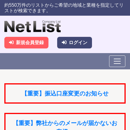
約550万件のリストからご希望の地域と業種を指定してリ
ストが検索できます。
新規会員登録
ログイン
【重要】振込口座変更のお知らせ
【重要】弊社からのメールが届かないお