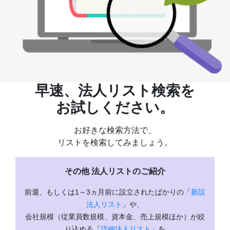
早速、法人リスト検索を
お試しください。
お好きな検索方法で、
リストを検索してみましょう。
その他 法人リストのご紹介
前週、もしくは1～3ヵ月前に設立されたばかりの「
新設
法人リスト
」や、
会社規模（従業員数規模、資本金、売上規模ほか）が絞
り込める「
詳細法人リスト
」を