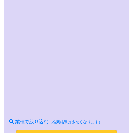
業種で絞り込む
（検索結果は少なくなります）