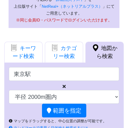
上位版サイト「
NetReal+（ネットリアルプラス）
」にて
ご用意しています。
※同じ会員ID・パスワードでログインいただけます。
キーワ
カテゴ
地図か
ード検索
リー検索
ら検索
範囲を指定
マップをドラッグすると、中心位置の調整が可能です。
ランドマークで素早く目的地を検索するには