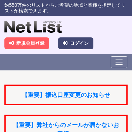
約550万件のリストからご希望の地域と業種を指定してリ
ストが検索できます。
新規会員登録
ログイン
【重要】振込口座変更のお知らせ
【重要】弊社からのメールが届かないお