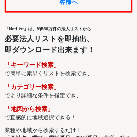
客様へ
「NetList」は、約550万件の法人リストから
必要法人リストを即抽出、
即ダウンロード出来ます！
「キーワード検索」
で簡単に素早くリストを検索でき、
「カテゴリー検索」
でより詳細な条件を指定でき、
「地図から検索」
で直感的に地域選択できる！
業種や地域から検索するだけ！