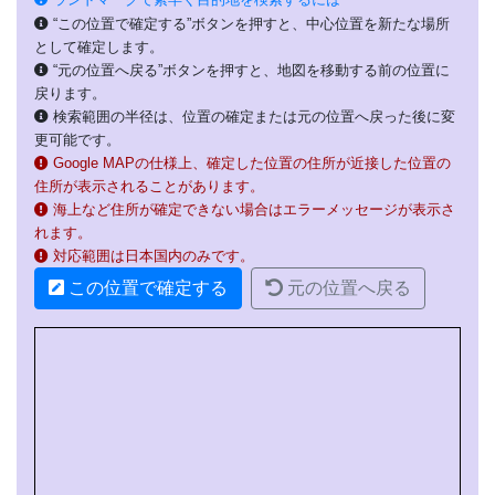
“この位置で確定する”ボタンを押すと、中心位置を新たな場所
として確定します。
“元の位置へ戻る”ボタンを押すと、地図を移動する前の位置に
戻ります。
検索範囲の半径は、位置の確定または元の位置へ戻った後に変
更可能です。
Google MAPの仕様上、確定した位置の住所が近接した位置の
住所が表示されることがあります。
海上など住所が確定できない場合はエラーメッセージが表示さ
れます。
対応範囲は日本国内のみです。
この位置で確定する
元の位置へ戻る