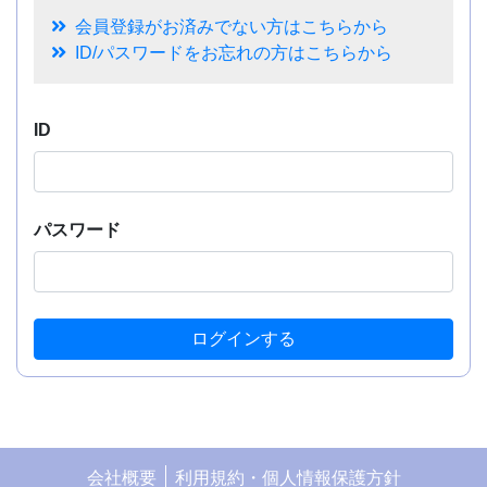
会員登録がお済みでない方はこちらから
ID/パスワードをお忘れの方はこちらから
ID
パスワード
ログインする
会社概要
利用規約・個人情報保護方針