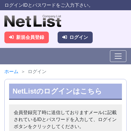
ログインIDとパスワードをご入力下さい。
新規会員登録
ログイン
ホーム
ログイン
NetListのログインはこちら
会員登録完了時に送信しておりますメールに記載
されているIDとパスワードを入力して、ログイン
ボタンをクリックしてください。